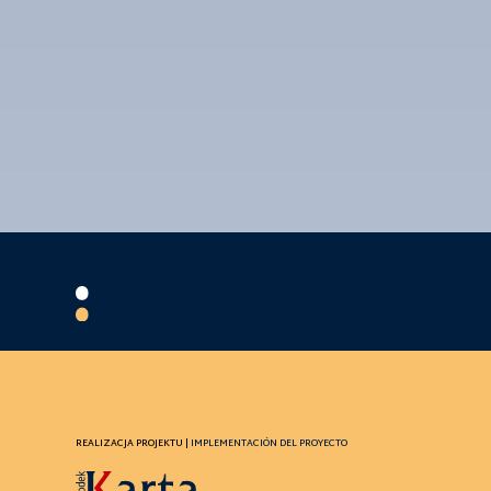
REALIZACJA PROJEKTU |
IMPLEMENTACIÓN DEL PROYECTO