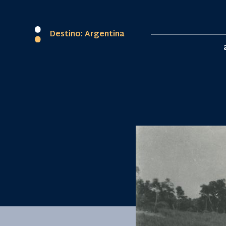
Destino: Argentina