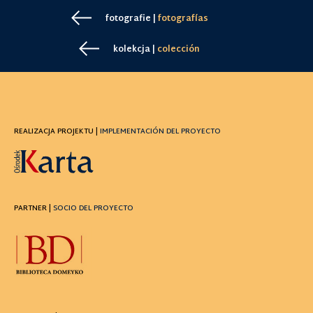
fotografie |
fotografías
kolekcja |
colección
REALIZACJA PROJEKTU |
IMPLEMENTACIÓN DEL PROYECTO
PARTNER |
SOCIO DEL PROYECTO