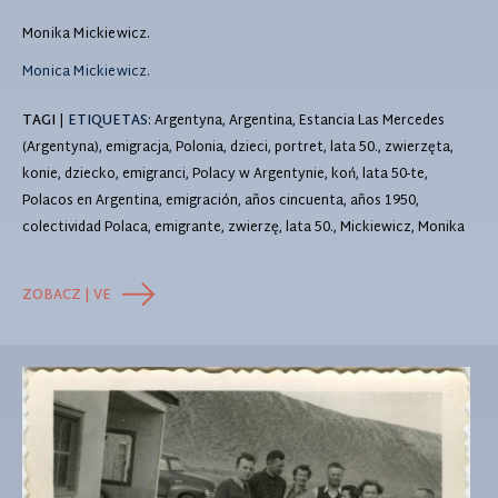
Monika Mickiewicz.
Monica Mickiewicz.
TAGI
|
ETIQUETAS
: Argentyna, Argentina, Estancia Las Mercedes
(Argentyna), emigracja, Polonia, dzieci, portret, lata 50., zwierzęta,
konie, dziecko, emigranci, Polacy w Argentynie, koń, lata 50-te,
Polacos en Argentina, emigración, años cincuenta, años 1950,
colectividad Polaca, emigrante, zwierzę, lata 50., Mickiewicz, Monika
ZOBACZ | VE