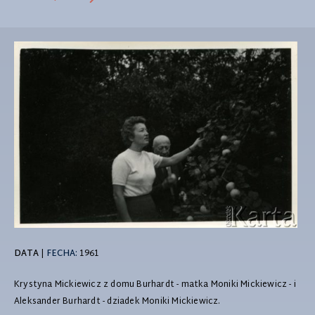
DATA
|
FECHA:
1961
Krystyna Mickiewicz z domu Burhardt - matka Moniki Mickiewicz - i
Aleksander Burhardt - dziadek Moniki Mickiewicz.