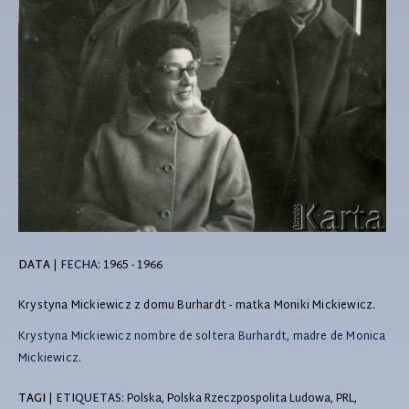
DATA
|
FECHA:
1965 - 1966
Krystyna Mickiewicz z domu Burhardt - matka Moniki Mickiewicz.
Krystyna Mickiewicz nombre de soltera Burhardt, madre de Monica
Mickiewicz.
TAGI
|
ETIQUETAS
: Polska, Polska Rzeczpospolita Ludowa, PRL,