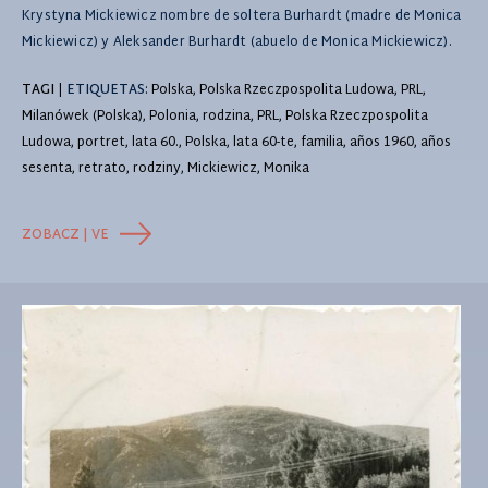
Krystyna Mickiewicz nombre de soltera Burhardt (madre de Monica
Mickiewicz) y Aleksander Burhardt (abuelo de Monica Mickiewicz).
TAGI
|
ETIQUETAS
: Polska, Polska Rzeczpospolita Ludowa, PRL,
Milanówek (Polska), Polonia, rodzina, PRL, Polska Rzeczpospolita
Ludowa, portret, lata 60., Polska, lata 60-te, familia, años 1960, años
sesenta, retrato, rodziny, Mickiewicz, Monika
ZOBACZ | VE