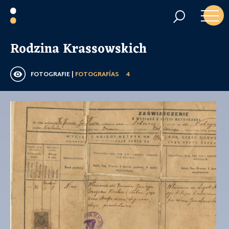
Rodzina Krassowskich
FOTOGRAFIE |
FOTOGRAFÍAS
4