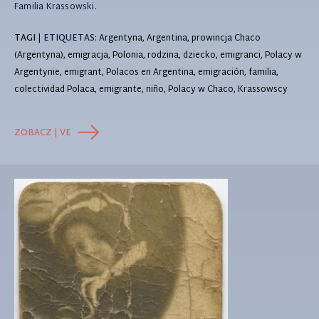
Familia Krassowski.
TAGI
|
ETIQUETAS
: Argentyna, Argentina, prowincja Chaco
(Argentyna), emigracja, Polonia, rodzina, dziecko, emigranci, Polacy w
Argentynie, emigrant, Polacos en Argentina, emigración, familia,
colectividad Polaca, emigrante, niño, Polacy w Chaco, Krassowscy
ZOBACZ | VE