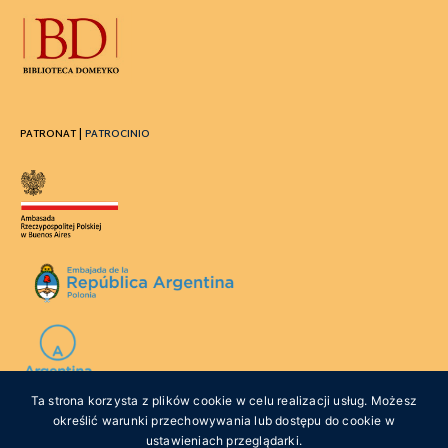
PATRONAT |
PATROCINIO
Ta strona korzysta z plików cookie w celu realizacji usług. Możesz
określić warunki przechowywania lub dostępu do cookie w
WSPÓŁFINANSOWANIE |
COFINANCIACIÓN
ustawieniach przeglądarki.