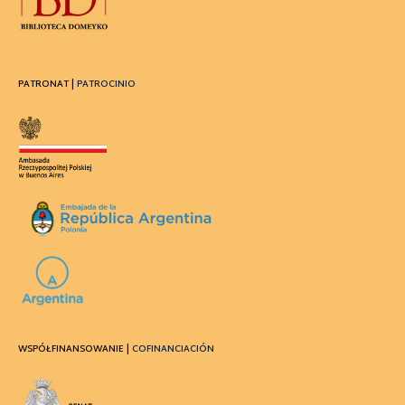
PATRONAT |
PATROCINIO
WSPÓŁFINANSOWANIE |
COFINANCIACIÓN