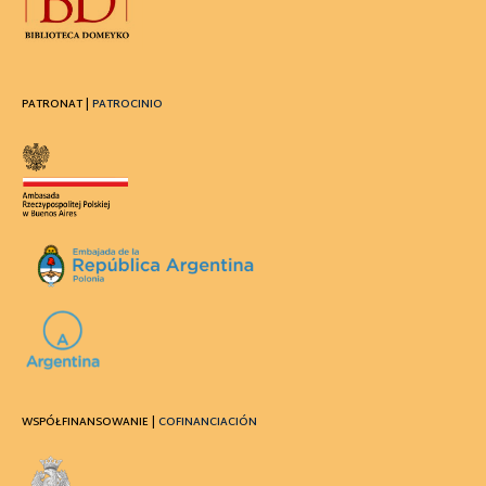
PATRONAT |
PATROCINIO
WSPÓŁFINANSOWANIE |
COFINANCIACIÓN