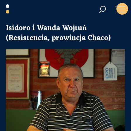
Isidoro i Wanda Wojtuń
(Resistencia, prowincja Chaco)