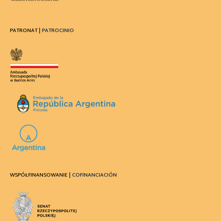
PATRONAT |
PATROCINIO
WSPÓŁFINANSOWANIE |
COFINANCIACIÓN