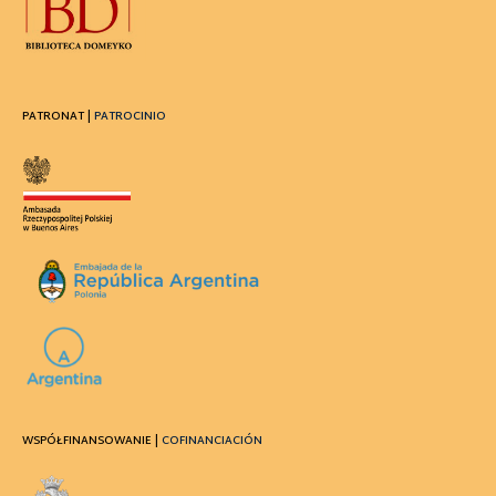
PATRONAT |
PATROCINIO
WSPÓŁFINANSOWANIE |
COFINANCIACIÓN