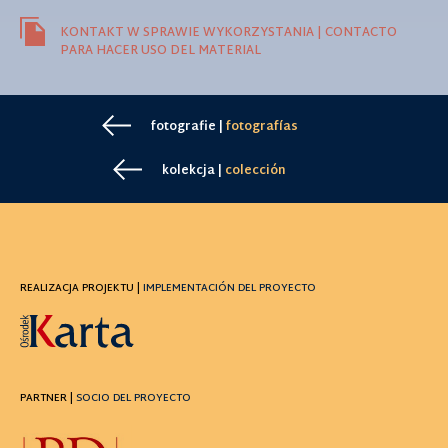
KONTAKT W SPRAWIE WYKORZYSTANIA | CONTACTO
PARA HACER USO DEL MATERIAL
fotografie |
fotografías
kolekcja |
colección
REALIZACJA PROJEKTU |
IMPLEMENTACIÓN DEL PROYECTO
PARTNER |
SOCIO DEL PROYECTO