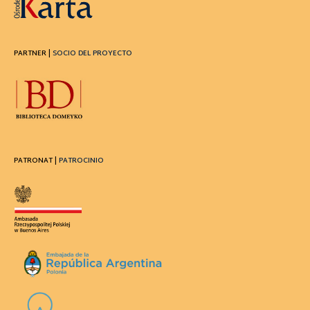
PARTNER |
SOCIO DEL PROYECTO
PATRONAT |
PATROCINIO