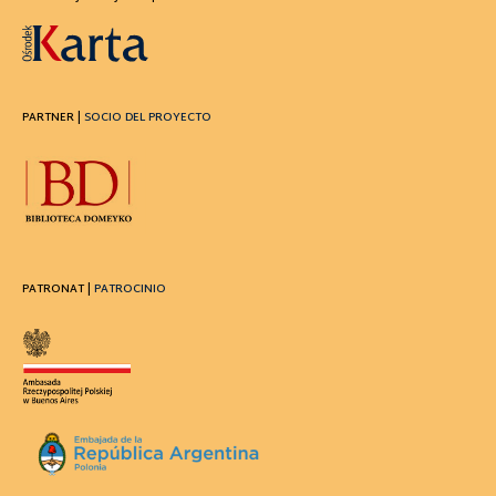
PARTNER |
SOCIO DEL PROYECTO
PATRONAT |
PATROCINIO