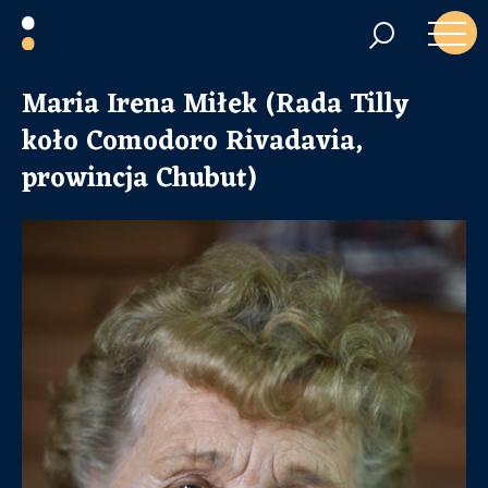
Maria Irena Miłek (Rada Tilly
koło Comodoro Rivadavia,
prowincja Chubut)