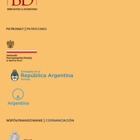
PATRONAT |
PATROCINIO
WSPÓŁFINANSOWANIE |
COFINANCIACIÓN