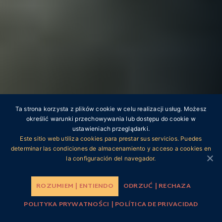
Ta strona korzysta z plików cookie w celu realizacji usług. Możesz
określić warunki przechowywania lub dostępu do cookie w
ustawieniach przeglądarki.
Este sitio web utiliza cookies para prestar sus servicios. Puedes
Buenos Aires
determinar las condiciones de almacenamiento y acceso a cookies en
la configuración del navegador.
ROZUMIEM | ENTIENDO
ODRZUĆ | RECHAZA
POLITYKA PRYWATNOŚCI | POLÍTICA DE PRIVACIDAD