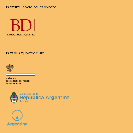
PARTNER |
SOCIO DEL PROYECTO
PATRONAT |
PATROCINIO