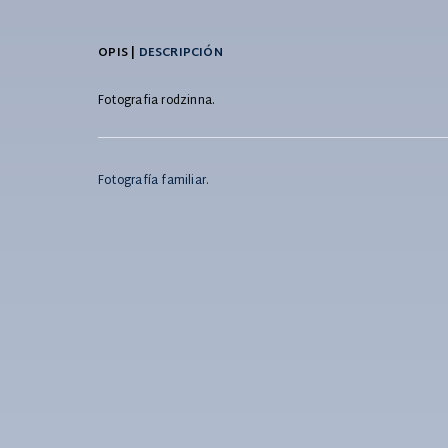
OPIS |
DESCRIPCIÓN
Fotografia rodzinna.
Fotografía familiar.