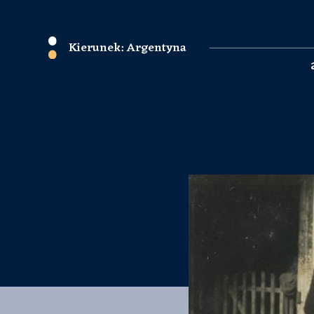
Kierunek: Argentyna