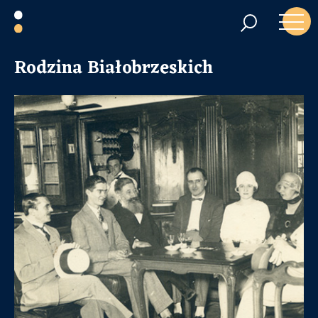
Rodzina Białobrzeskich