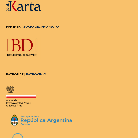
PARTNER |
SOCIO DEL PROYECTO
PATRONAT |
PATROCINIO