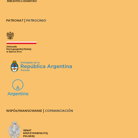
PATRONAT |
PATROCINIO
WSPÓŁFINANSOWANIE |
COFINANCIACIÓN