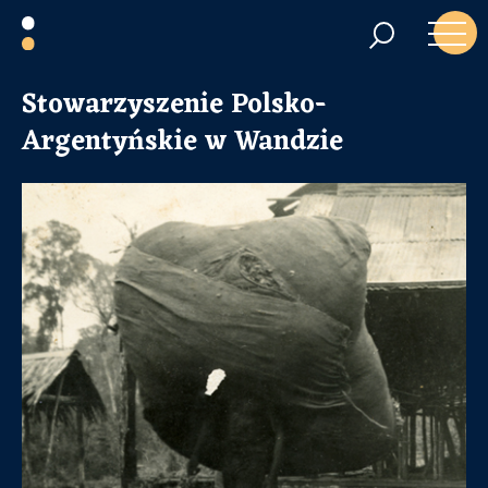
Stowarzyszenie Polsko-
Argentyńskie w Wandzie