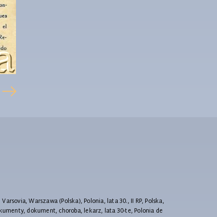
, Varsovia, Warszawa (Polska), Polonia, lata 30., II RP, Polska,
okumenty, dokument, choroba, lekarz, lata 30-te, Polonia de