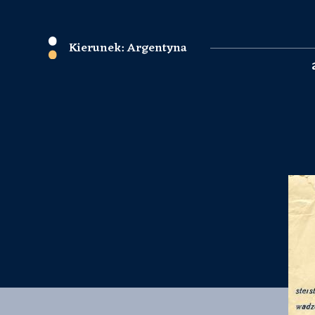
Kierunek: Argentyna