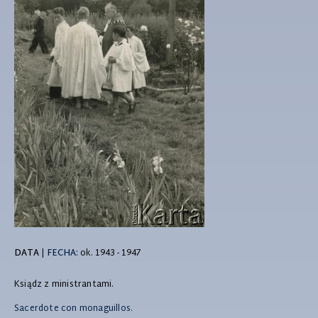
DATA
|
FECHA:
ok. 1943 - 1947
Ksiądz z ministrantami.
Sacerdote con monaguillos.