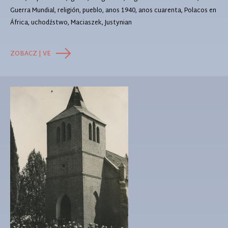
Guerra Mundial, religión, pueblo, anos 1940, anos cuarenta, Polacos en
África, uchodźstwo, Maciaszek, Justynian
ZOBACZ | VE