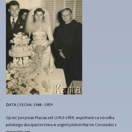
DATA
|
FECHA:
1948 - 1959
Ojciec Justynian Maciaszek (1913-1959, współtwórca ośrodka
polskiego duszpasterstwa w argentyńskim Martin Coronado) z