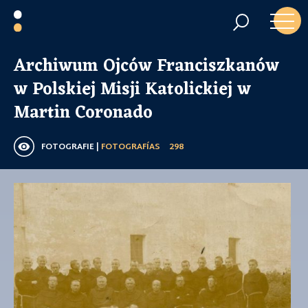
Archiwum Ojców Franciszkanów
w Polskiej Misji Katolickiej w
Martin Coronado
FOTOGRAFIE |
FOTOGRAFÍAS
298