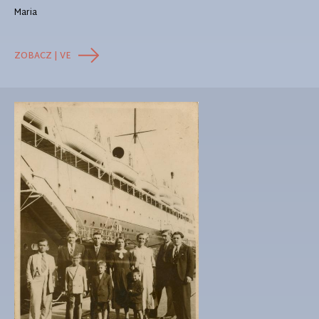
Maria
ZOBACZ | VE