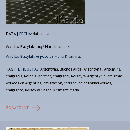
DATA
|
FECHA:
data nieznana
Wacław Bazyluk - mąż Marii Kramarz.
Wacław Bazyluk, esposo de Maria Kramarz.
TAGI
|
ETIQUETAS
: Argentyna, Buenos Aires (Argentyna), Argentina,
emigracja, Polonia, portret, emigranci, Polacy w Argentynie, emigrant,
Polacos en Argentina, emigración, retrato, colectividad Polaca,
emigrante, Polacy w Chaco, Kramarz, Maria
ZOBACZ | VE