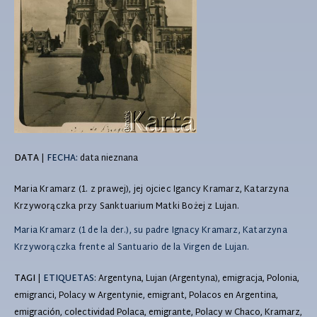
DATA
|
FECHA:
data nieznana
Maria Kramarz (1. z prawej), jej ojciec Igancy Kramarz, Katarzyna
Krzyworączka przy Sanktuarium Matki Bożej z Lujan.
Maria Kramarz (1 de la der.), su padre Ignacy Kramarz, Katarzyna
Krzyworączka frente al Santuario de la Virgen de Lujan.
TAGI
|
ETIQUETAS
: Argentyna, Lujan (Argentyna), emigracja, Polonia,
emigranci, Polacy w Argentynie, emigrant, Polacos en Argentina,
emigración, colectividad Polaca, emigrante, Polacy w Chaco, Kramarz,