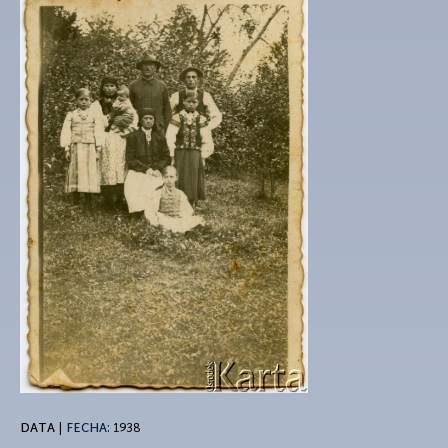
DATA
|
FECHA:
1938