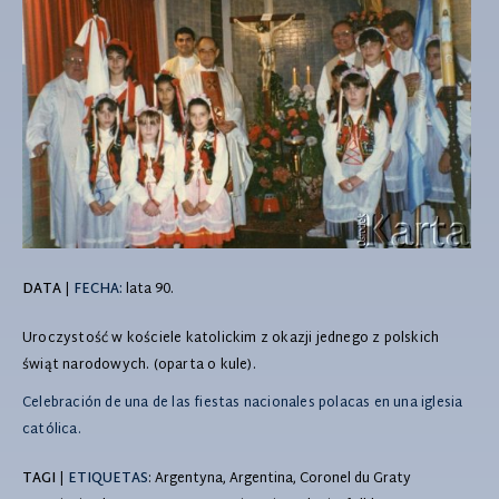
DATA
|
FECHA:
lata 90.
Uroczystość w kościele katolickim z okazji jednego z polskich
świąt narodowych. (oparta o kule).
Celebración de una de las fiestas nacionales polacas en una iglesia
católica.
TAGI
|
ETIQUETAS
: Argentyna, Argentina, Coronel du Graty