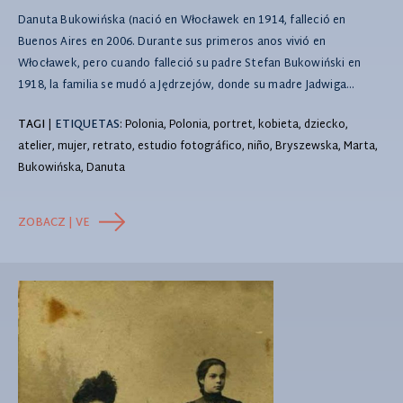
Danuta Bukowińska (nació en Włocławek en 1914, falleció en
Buenos Aires en 2006. Durante sus primeros anos vivió en
Włocławek, pero cuando falleció su padre Stefan Bukowiński en
1918, la familia se mudó a Jędrzejów, donde su madre Jadwiga...
TAGI
|
ETIQUETAS
: Polonia, Polonia, portret, kobieta, dziecko,
atelier, mujer, retrato, estudio fotográfico, niño, Bryszewska, Marta,
Bukowińska, Danuta
ZOBACZ | VE