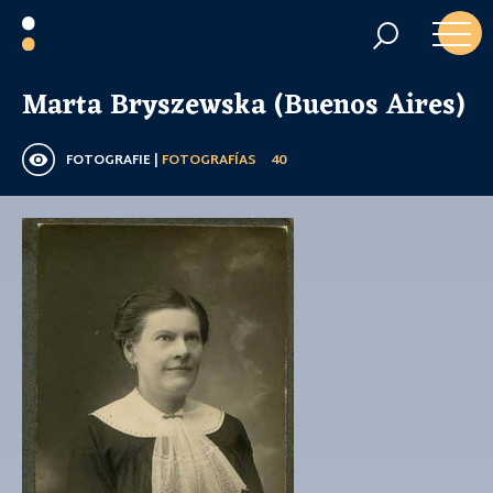
Marta Bryszewska (Buenos Aires)
FOTOGRAFIE |
FOTOGRAFÍAS
40