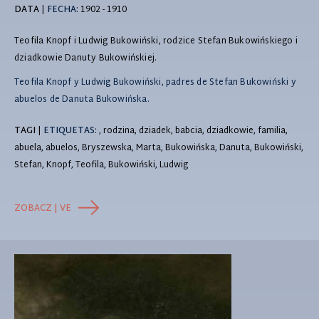
DATA
|
FECHA:
1902 - 1910
Teofila Knopf i Ludwig Bukowiński, rodzice Stefan Bukowińskiego i
dziadkowie Danuty Bukowińskiej.
Teofila Knopf y Ludwig Bukowiński, padres de Stefan Bukowiński y
abuelos de Danuta Bukowińska.
TAGI
|
ETIQUETAS
: , rodzina, dziadek, babcia, dziadkowie, familia,
abuela, abuelos, Bryszewska, Marta, Bukowińska, Danuta, Bukowiński,
Stefan, Knopf, Teofila, Bukowiński, Ludwig
ZOBACZ | VE