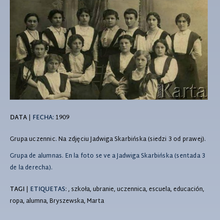
DATA
|
FECHA:
1909
Grupa uczennic. Na zdjęciu Jadwiga Skarbińska (siedzi 3 od prawej).
Grupa de alumnas. En la foto se ve a Jadwiga Skarbińska (sentada 3
de la derecha).
TAGI
|
ETIQUETAS
: , szkoła, ubranie, uczennica, escuela, educación,
ropa, alumna, Bryszewska, Marta