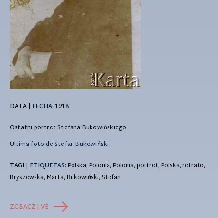
DATA
|
FECHA:
1918
Ostatni portret Stefana Bukowińskiego.
Ultima foto de Stefan Bukowiński.
TAGI
|
ETIQUETAS
: Polska, Polonia, Polonia, portret, Polska, retrato,
Bryszewska, Marta, Bukowiński, Stefan
ZOBACZ | VE